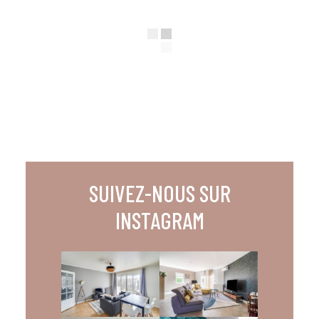
SUIVEZ-NOUS SUR
INSTAGRAM