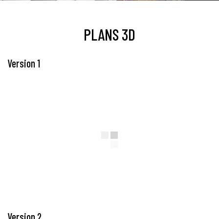
PLANS 3D
Version 1
Version 2