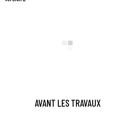
AVANT LES TRAVAUX